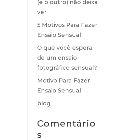
(e o outro) não deixa
ver
5 Motivos Para Fazer
Ensaio Sensual
O que você espera
de um ensaio
fotográfico sensual?
Motivo Para Fazer
Ensaio Sensual
blog
Comentário
s