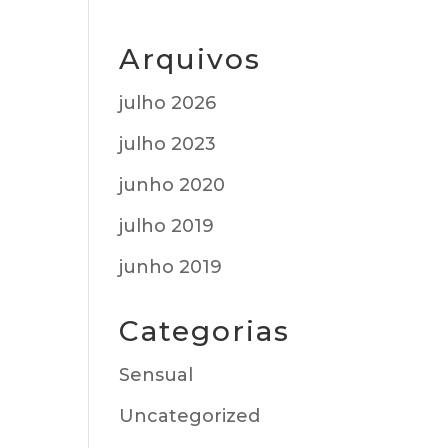
Arquivos
julho 2026
julho 2023
junho 2020
julho 2019
junho 2019
Categorias
Sensual
Uncategorized