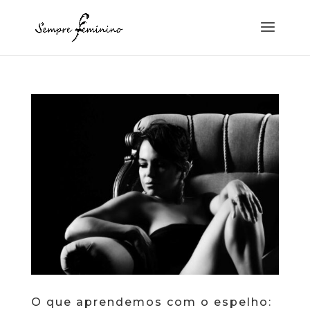
O que aprendemos com o espelho: