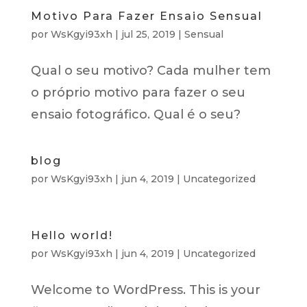
Motivo Para Fazer Ensaio Sensual
por
WsKgyi93xh
|
jul 25, 2019
|
Sensual
Qual o seu motivo? Cada mulher tem
o próprio motivo para fazer o seu
ensaio fotográfico. Qual é o seu?
blog
por
WsKgyi93xh
|
jun 4, 2019
|
Uncategorized
Hello world!
por
WsKgyi93xh
|
jun 4, 2019
|
Uncategorized
Welcome to WordPress. This is your