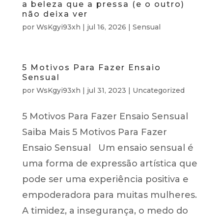
a beleza que a pressa (e o outro)
não deixa ver
por
WsKgyi93xh
|
jul 16, 2026
|
Sensual
5 Motivos Para Fazer Ensaio
Sensual
por
WsKgyi93xh
|
jul 31, 2023
|
Uncategorized
5 Motivos Para Fazer Ensaio Sensual
Saiba Mais 5 Motivos Para Fazer
Ensaio Sensual Um ensaio sensual é
uma forma de expressão artística que
pode ser uma experiência positiva e
empoderadora para muitas mulheres.
A timidez, a insegurança, o medo do