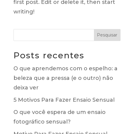
first post. Edit or delete it, then start
writing!
Posts recentes
O que aprendemos com o espelho: a
beleza que a pressa (e o outro) não
deixa ver
5 Motivos Para Fazer Ensaio Sensual
O que você espera de um ensaio
fotográfico sensual?