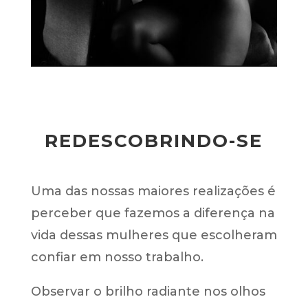
REDESCOBRINDO-SE
Uma das nossas maiores realizações é
perceber que fazemos a diferença na
vida dessas mulheres que escolheram
confiar em nosso trabalho.
Observar o brilho radiante nos olhos