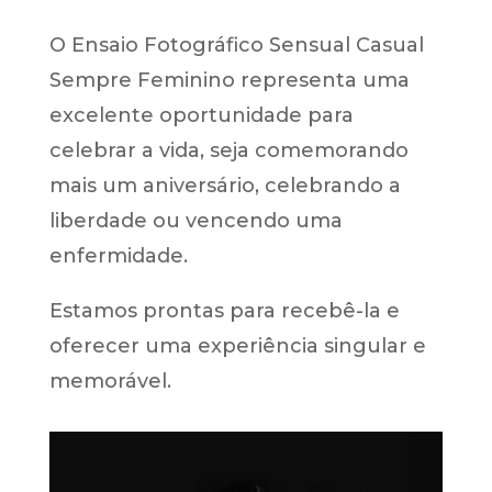
O Ensaio Fotográfico Sensual Casual
Sempre Feminino representa uma
excelente oportunidade para
celebrar a vida, seja comemorando
mais um aniversário, celebrando a
liberdade ou vencendo uma
enfermidade.
Estamos prontas para recebê-la e
oferecer uma experiência singular e
memorável.