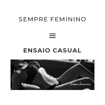
SEMPRE FEMININO
ENSAIO CASUAL