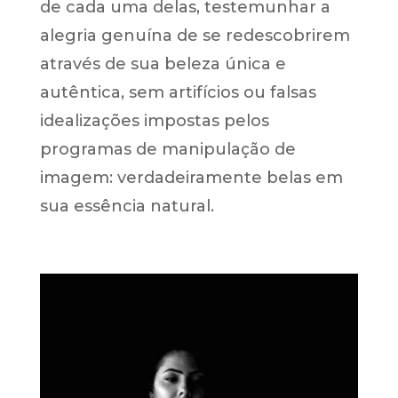
de cada uma delas, testemunhar a
alegria genuína de se redescobrirem
através de sua beleza única e
autêntica, sem artifícios ou falsas
idealizações impostas pelos
programas de manipulação de
imagem: verdadeiramente belas em
sua essência natural.