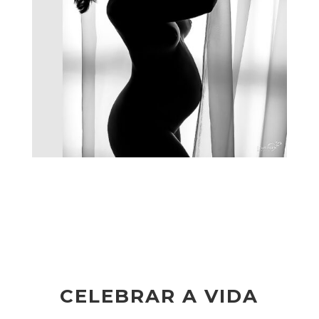
CELEBRAR A VIDA