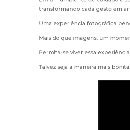
transformando cada gesto em ar
Uma experiência fotográfica pens
Mais do que imagens, um moment
Permita-se viver essa experiência
Talvez seja a maneira mais bonita