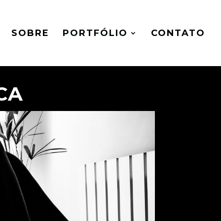
SOBRE
PORTFÓLIO
CONTATO
CA