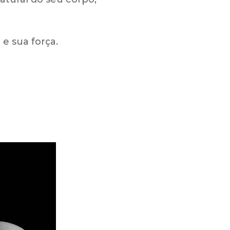
e sua força.