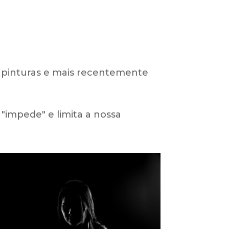
, pinturas e mais recentemente
"impede" e limita a nossa