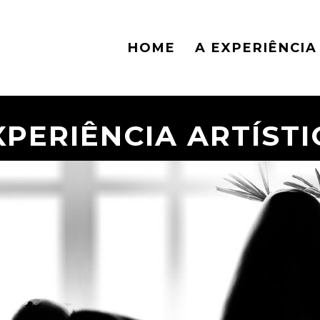
HOME
A EXPERIÊNCIA
XPERIÊNCIA ARTÍSTI