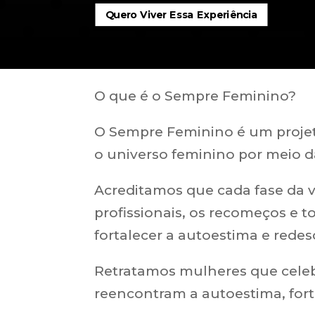
Quero Viver Essa Experiência
O que é o Sempre Feminino?
O Sempre Feminino é um projeto
o universo feminino por meio da
Acreditamos que cada fase da v
profissionais, os recomeços e 
fortalecer a autoestima e redes
Retratamos mulheres que celebr
reencontram a autoestima, for