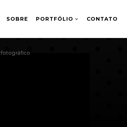
SOBRE
PORTFÓLIO
CONTATO