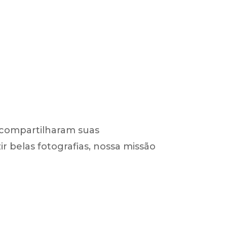
 compartilharam suas
 belas fotografias, nossa missão