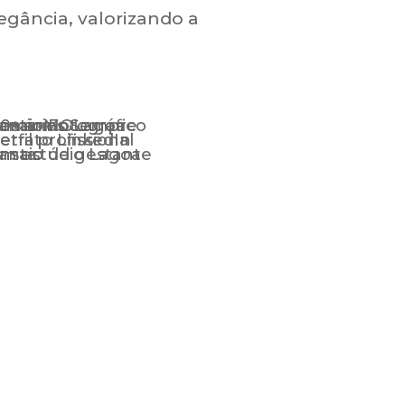
egância, valorizando a