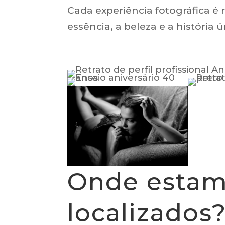
Cada experiência fotográfica é 
essência, a beleza e a história
Onde esta
localizados