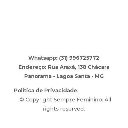
o seu ensaio fotográfico.
Whatsapp:
(31) 996725772
Endereço: Rua Araxá, 138 Chácara
Panorama - Lagoa Santa - MG
Política de Privacidade
.
© Copyright Sempre Feminino. All
rights reserved.