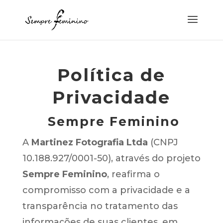
Política de
Privacidade
Sempre Feminino
A
Martinez Fotografia Ltda
(CNPJ
10.188.927/0001-50), através do projeto
Sempre Feminino
, reafirma o
compromisso com a privacidade e a
transparência no tratamento das
informações de suas clientes, em