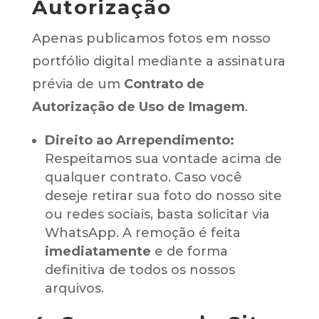
Autorização
Apenas publicamos fotos em nosso
portfólio digital mediante a assinatura
prévia de um
Contrato de
Autorização de Uso de Imagem
.
Direito ao Arrependimento:
Respeitamos sua vontade acima de
qualquer contrato. Caso você
deseje retirar sua foto do nosso site
ou redes sociais, basta solicitar via
WhatsApp. A remoção é feita
imediatamente
e de forma
definitiva de todos os nossos
arquivos.