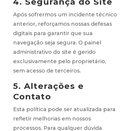
4. Segurança do Site
Após sofrermos um incidente técnico
anterior, reforçamos nossas defesas
digitais para garantir que sua
navegação seja segura. O painel
administrativo do site é gerido
exclusivamente pelo proprietário,
sem acesso de terceiros.
5. Alterações e
Contato
Esta política pode ser atualizada para
refletir melhorias em nossos
processos. Para qualquer dúvida