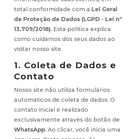
total conformidade com a
Lei Geral
de Proteção de Dados (LGPD - Lei nº
13.709/2018)
. Esta política explica
como cuidamos dos seus dados ao
visitar nosso site.
1. Coleta de Dados e
Contato
Nosso site não utiliza formulários
automáticos de coleta de dados. O
contato inicial é realizado
exclusivamente através do botão de
WhatsApp
. Ao clicar, você inicia uma