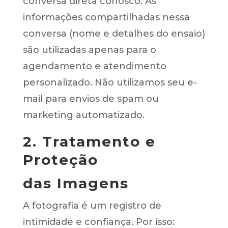
conversa direta conosco. As
informações compartilhadas nessa
conversa (nome e detalhes do ensaio)
são utilizadas apenas para o
agendamento e atendimento
personalizado. Não utilizamos seu e-
mail para envios de spam ou
marketing automatizado.
2. Tratamento e
Proteção
das Imagens
A fotografia é um registro de
intimidade e confiança. Por isso: