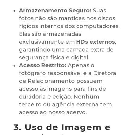
Armazenamento Seguro:
Suas
fotos não são mantidas nos discos
rígidos internos dos computadores.
Elas são armazenadas
exclusivamente em
HDs externos
,
garantindo uma camada extra de
segurança física e digital.
Acesso Restrito:
Apenas o
fotógrafo responsável e a Diretora
de Relacionamento possuem
acesso às imagens para fins de
curadoria e edição. Nenhum
terceiro ou agência externa tem
acesso ao nosso acervo.
3. Uso de Imagem e