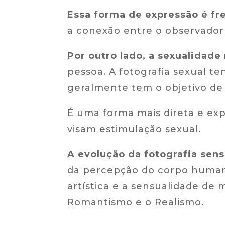
Essa forma de expressão é f
a conexão entre o observador 
Por outro lado, a sexualidade 
pessoa. A fotografia sexual t
geralmente tem o objetivo de
É uma forma mais direta e ex
visam estimulação sexual.
A evolução da fotografia sens
da percepção do corpo humano
artística e a sensualidade de 
Romantismo e o Realismo.