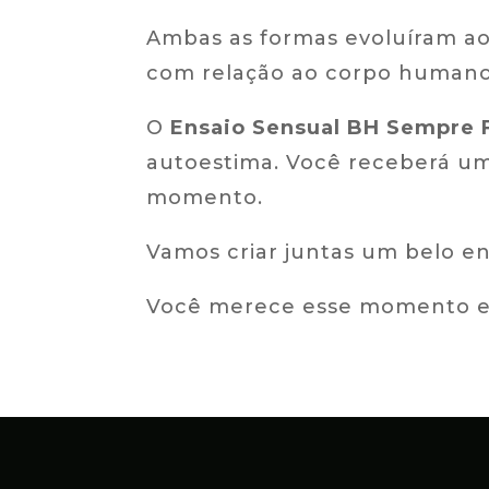
Ambas as formas evoluíram ao 
com relação ao corpo humano 
O
Ensaio Sensual BH Sempre 
autoestima. Você receberá um
momento.
Vamos criar juntas um belo en
Você merece esse momento ex