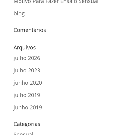
Motivo Para Fazer Ensaio Sensual
blog
Comentários
Arquivos
julho 2026
julho 2023
junho 2020
julho 2019
junho 2019
Categorias
Sensual