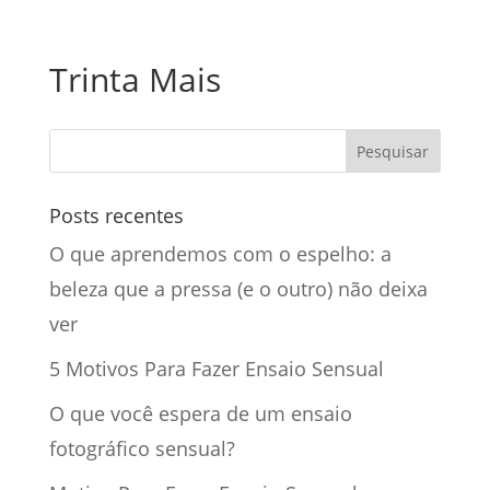
Trinta Mais
Posts recentes
O que aprendemos com o espelho: a
beleza que a pressa (e o outro) não deixa
ver
5 Motivos Para Fazer Ensaio Sensual
O que você espera de um ensaio
fotográfico sensual?