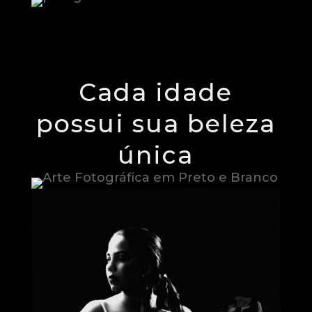
Cada idade
possui sua beleza
única