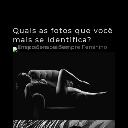
Quais as fotos que você
mais se identifica?