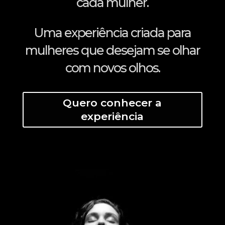
cada mulher.
Uma experiência criada para
mulheres que desejam se olhar
com novos olhos.
Quero conhecer a
experiência