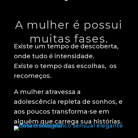
A mulher é possui
muitas fases.
Existe um tempo de descoberta,
onde tudo é intensidade.
Existe o tempo das escolhas, os
recomeços.
A mulher atravessa a
adolescência repleta de sonhos, e
aos poucos transforma-se em
alguém que carrega sua histórias.