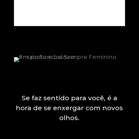
Se faz sentido para você, é a
hora de se enxergar com novos
olhos.